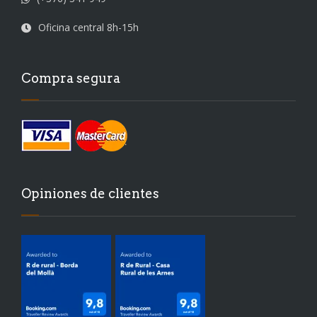
Oficina central 8h-15h
Compra segura
Opiniones de clientes