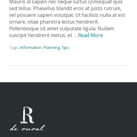
Mauris id sapien nec neque luctus consequat quis
sed tellus. Phasellus blandit eros at justo rutrum,
vel posuere sapien volutpat. Ut facilisis nulla at est
ornare, vitae pharetra lectus hendrerit.
Pellentesque sit amet vulputate ligula. Nullam
suscipit hendrerit metus, et …
Read More
Tags:
Information
,
Planning
,
Tips