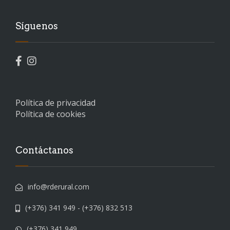
Síguenos
Política de privacidad
Política de cookies
Contáctanos
info@rderural.com
(+376) 341 949 - (+376) 832 513
(+376) 341 949